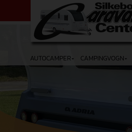
AUTOCAMPER
CAMPINGVOGN